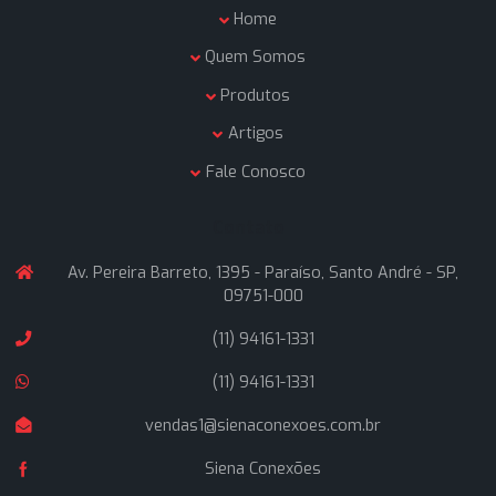
Enviar mensagem
A Siena Conexões é uma empresa formada por profissio
que atuam no ramo de materiais hidráulicos industriais a
de 25 anos, buscando oferecer soluções inteligentes a
nossos clientes, com rapidez nas entregas e atendime
técnico altamente qualificado.