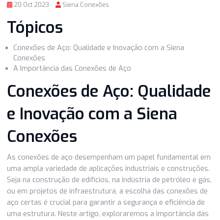
20 Oct 2023
Siena Conexões
Tópicos
Conexões de Aço: Qualidade e Inovação com a Siena
Conexões
A Importância das Conexões de Aço
Conexões de Aço: Qualida
e Inovação com a Siena
Conexões
As conexões de aço desempenham um papel fundamenta
uma ampla variedade de aplicações industriais e construç