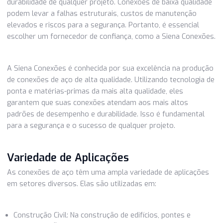
instalações.
Qualidade e Durabilidade
A qualidade das conexões de aço é fundamental para a
durabilidade de qualquer projeto. Conexões de baixa quali
podem levar a falhas estruturais, custos de manutenção
elevados e riscos para a segurança. Portanto, é essencial
escolher um fornecedor de confiança, como a Siena Cone
A Siena Conexões é conhecida por sua excelência na prod
de conexões de aço de alta qualidade. Utilizando tecnolog
ponta e matérias-primas da mais alta qualidade, eles
garantem que suas conexões atendam aos mais altos
padrões de desempenho e durabilidade. Isso é fundament
para a segurança e o sucesso de qualquer projeto.