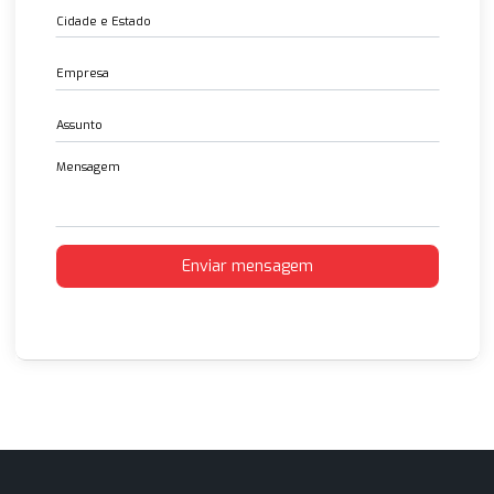
Entre em contato