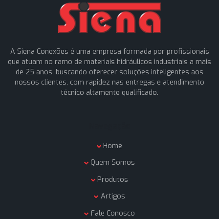
Enviar mensagem
A Siena Conexões é uma empresa formada por profissio
que atuam no ramo de materiais hidráulicos industriais a