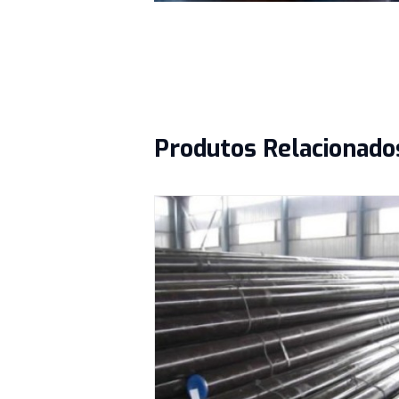
Produtos Relacio