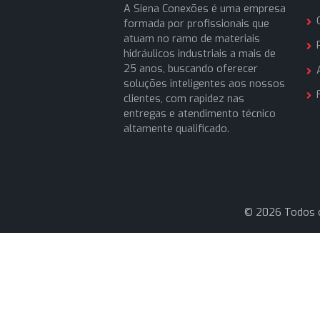
A Siena Conexões é uma empresa
formada por profissionais que
atuam no ramo de materiais
hidráulicos industriais a mais de
25 anos, buscando oferecer
soluções inteligentes aos nossos
clientes, com rapidez nas
entregas e atendimento técnico
altamente qualificado.