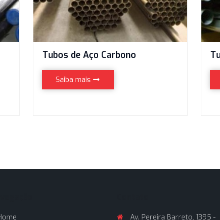
Tubos de Aço Carbono
Saiba mais