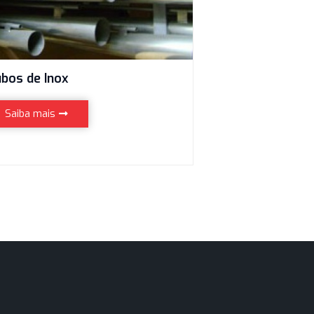
Tubos de Inox
Saiba mais