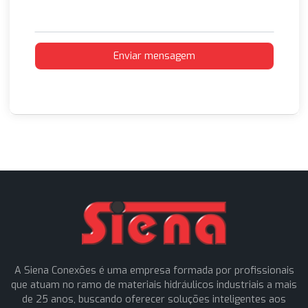
Enviar mensagem