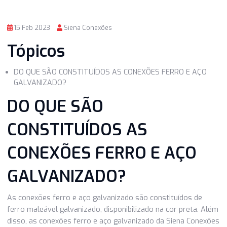
15 Feb 2023
Siena Conexões
Tópicos
DO QUE SÃO CONSTITUÍDOS AS CONEXÕES FERRO E AÇ
GALVANIZADO?
DO QUE SÃO
CONSTITUÍDOS AS
CONEXÕES FERRO E AÇO
GALVANIZADO?