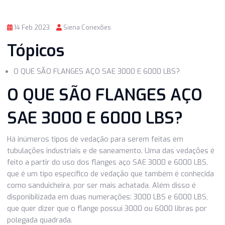
14 Feb 2023
Siena Conexões
Tópicos
O QUE SÃO FLANGES AÇO SAE 3000 E 6000 LBS?
O QUE SÃO FLANGES AÇO
SAE 3000 E 6000 LBS?
Há inúmeros tipos de vedação para serem feitas em
tubulações industriais e de saneamento. Uma das vedaçõ
feito a partir do uso dos flanges aço SAE 3000 e 6000 LB
que é um tipo específico de vedação que também é conhe