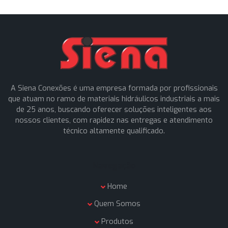
Enviar mensagem