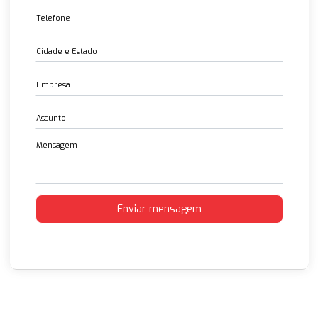
Entre em contato