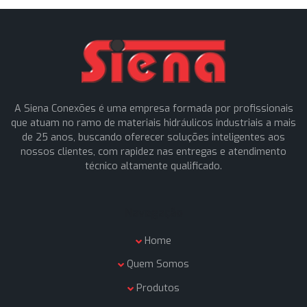
Enviar mensagem