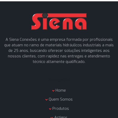
Enviar mensagem