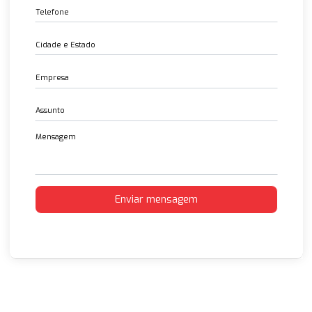
Entre em contato