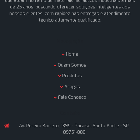
Enviar mensagem