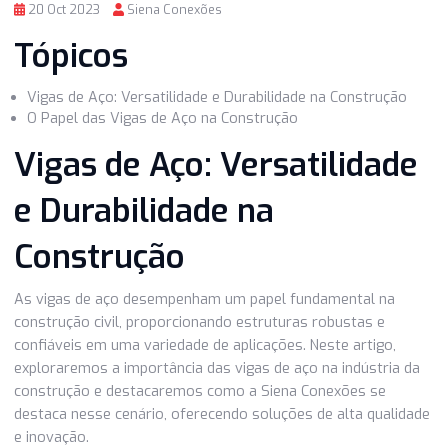
20 Oct 2023
Siena Conexões
Tópicos
Vigas de Aço: Versatilidade e Durabilidade na Construçã
O Papel das Vigas de Aço na Construção
Vigas de Aço: Versatilidad
e Durabilidade na
Construção
As vigas de aço desempenham um papel fundamental na
construção civil, proporcionando estruturas robustas e
confiáveis em uma variedade de aplicações. Neste artigo,