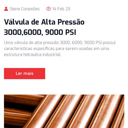
Siena Conexões
14 Feb 23
Válvula de Alta Pressão
3000,6000, 9000 PSI