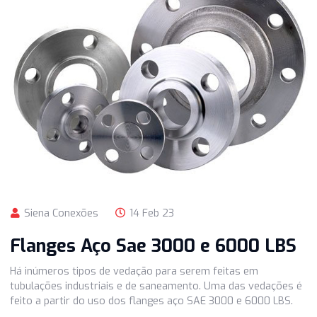
Ler mais