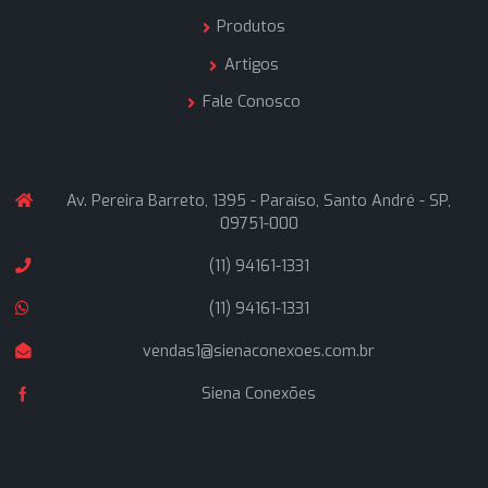
Enviar mensagem
A Siena Conexões é uma empresa formada por profissio
que atuam no ramo de materiais hidráulicos industriais a
de 25 anos, buscando oferecer soluções inteligentes a