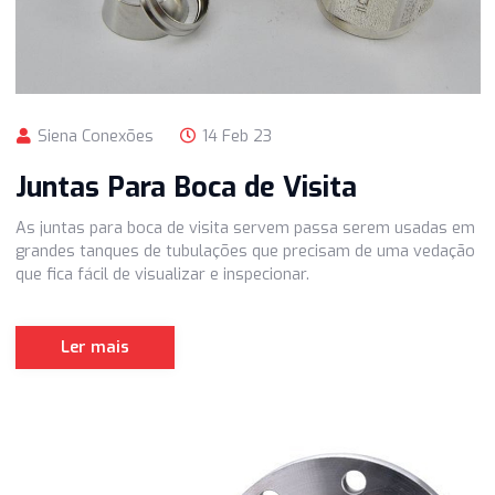
Siena Conexões
14 Feb 23
Juntas Para Boca de Visita
As juntas para boca de visita servem passa serem usada
grandes tanques de tubulações que precisam de uma ved
que fica fácil de visualizar e inspecionar.