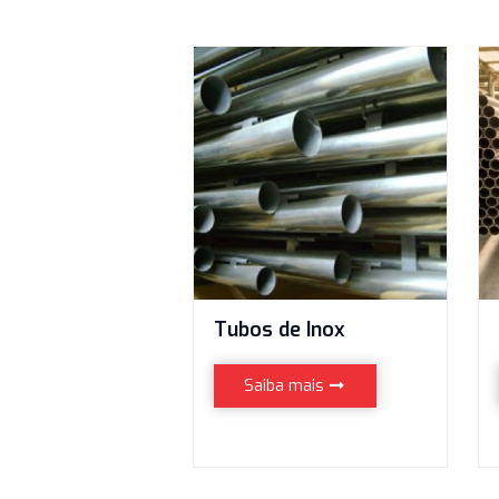
Tubos de Inox
Saiba mais